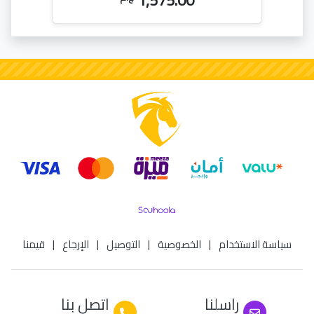
1,575.00
سياسة الاستخدام
|
الخصوصية
|
التوصيل
|
الإرجاع
|
قيمنا
راسلنا
اتصل بنا