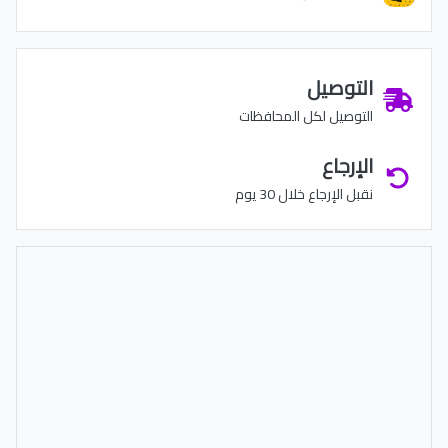
التوصيل
التوصيل لكل المحافظات
الإرجاع
نقبل الإرجاع خلال 30 يوم