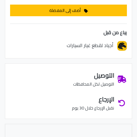
أضف إلى المفضلة
يباع من قبل
أجياد لقطع غيار السيارات
التوصيل
التوصيل لكل المحافظات
الإرجاع
نقبل الإرجاع خلال 30 يوم