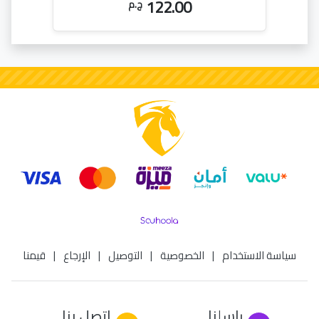
122.00
ج.م
سياسة الاستخدام
|
الخصوصية
|
التوصيل
|
الإرجاع
|
قيمنا
راسلنا
اتصل بنا