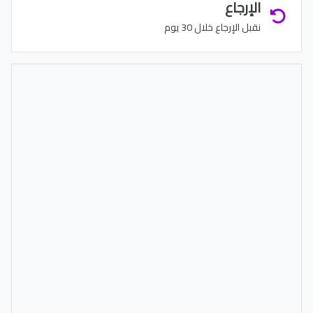
الإرجاع
نقبل الإرجاع خلال 30 يوم