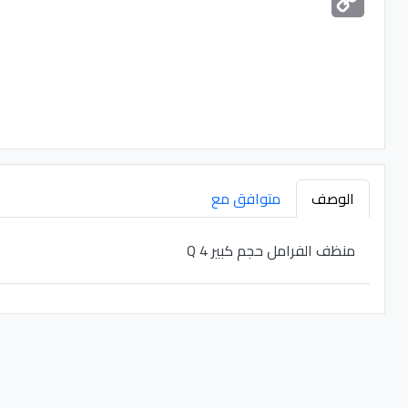
Link
الوصف
متوافق مع
منظف الفرامل حجم كبير Q 4