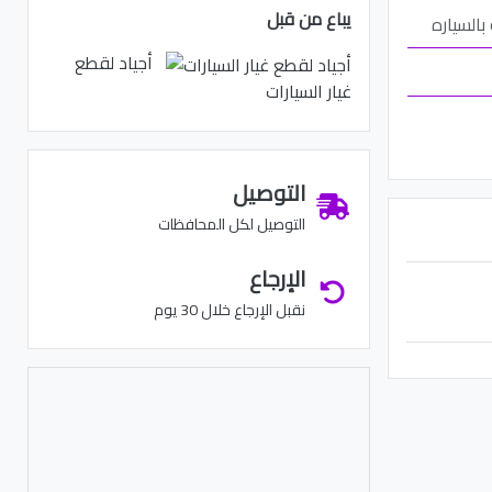
يباع من قبل
 بالسياره
أجياد لقطع
غيار السيارات
التوصيل
التوصيل لكل المحافظات
الإرجاع
نقبل الإرجاع خلال 30 يوم