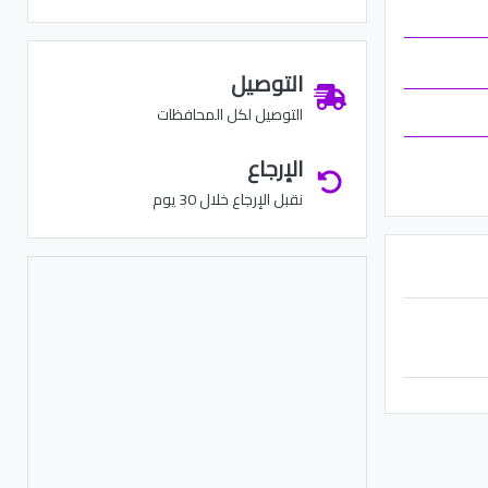
التوصيل
التوصيل لكل المحافظات
الإرجاع
نقبل الإرجاع خلال 30 يوم