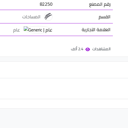
رقم المصنع
82250
القسم
المساحات
العلامة التجارية
عام
المشاهدات
2.4 ألف