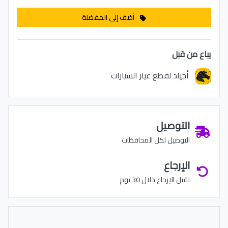
أضف إلى المفضلة
يباع من قبل
أجياد لقطع غيار السيارات
التوصيل
التوصيل لكل المحافظات
الإرجاع
نقبل الإرجاع خلال 30 يوم