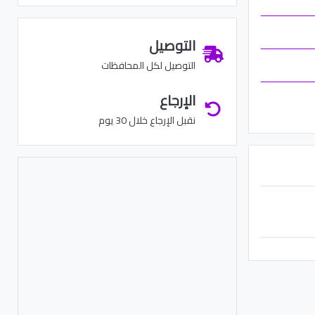
التوصيل
التوصيل لكل المحافظات
الإرجاع
نقبل الإرجاع خلال 30 يوم