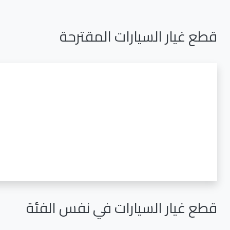
قطع غيار السيارات المقترحة
قطع غيار السيارات في نفس الفئة