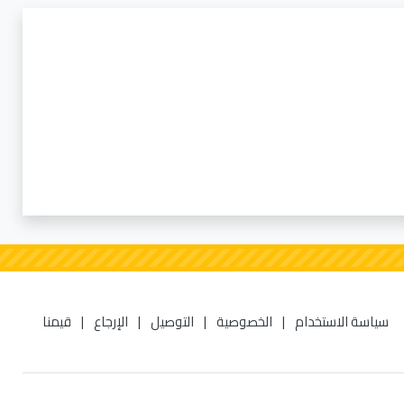
سياسة الاستخدام
|
الخصوصية
|
التوصيل
|
الإرجاع
|
قيمنا