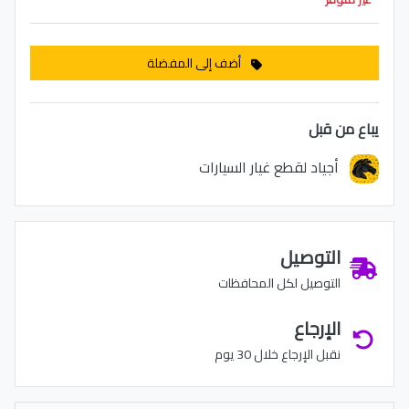
أضف إلى المفضلة
يباع من قبل
أجياد لقطع غيار السيارات
التوصيل
التوصيل لكل المحافظات
الإرجاع
نقبل الإرجاع خلال 30 يوم