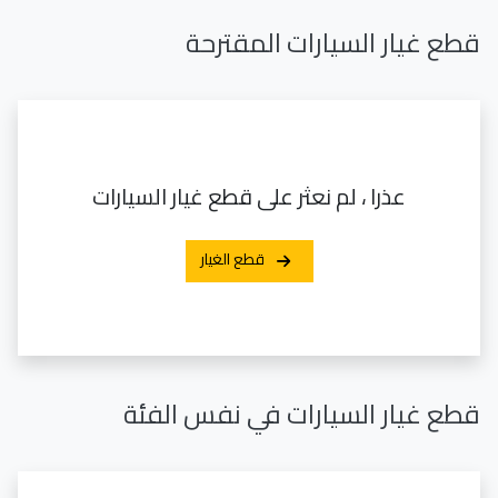
قطع غيار السيارات المقترحة
عذرا ، لم نعثر على قطع غيار السيارات
قطع الغيار
قطع غيار السيارات في نفس الفئة