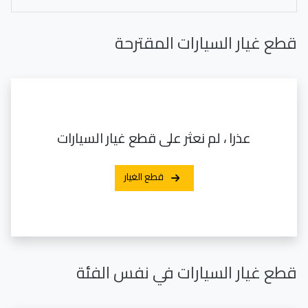
قطع غيار السيارات المقترحة
عذرا ، لم نعثر على قطع غيار السيارات
قطع الغيار
قطع غيار السيارات في نفس الفئة