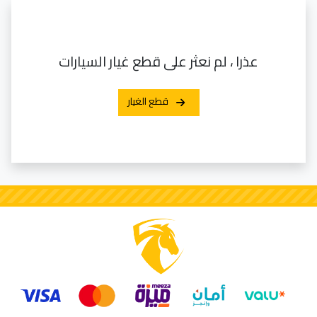
عذرا ، لم نعثر على قطع غيار السيارات
قطع الغيار