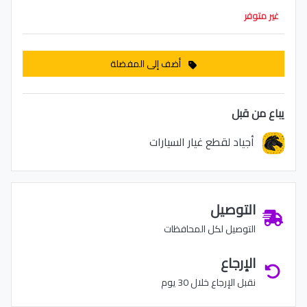
غير متوفر
أضف إلى المفضلة
يباع من قبل
أجياد لقطع غيار السيارات
التوصيل
التوصيل لكل المحافظات
الإرجاع
نقبل الإرجاع خلال 30 يوم