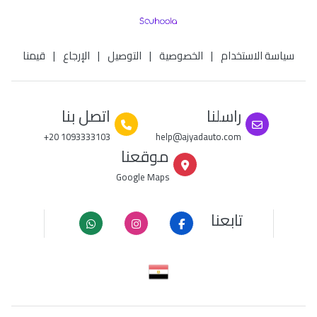
سياسة الاستخدام
|
الخصوصية
|
التوصيل
|
الإرجاع
|
قيمنا
راسلنا
اتصل بنا
+20 1093333103
help@ajyadauto.com
موقعنا
Google Maps
تابعنا