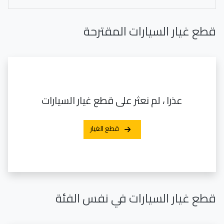
قطع غيار السيارات المقترحة
عذرا ، لم نعثر على قطع غيار السيارات
قطع الغيار
قطع غيار السيارات في نفس الفئة