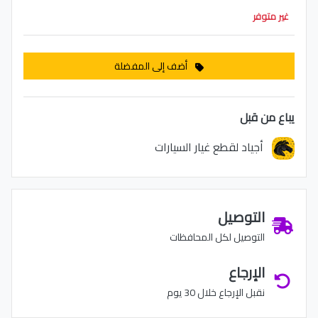
غير متوفر
أضف إلى المفضلة
يباع من قبل
أجياد لقطع غيار السيارات
التوصيل
التوصيل لكل المحافظات
الإرجاع
نقبل الإرجاع خلال 30 يوم