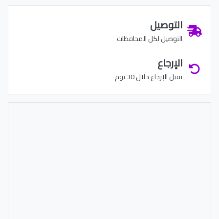
التوصيل
التوصيل لكل المحافظات
الإرجاع
نقبل الإرجاع خلال 30 يوم