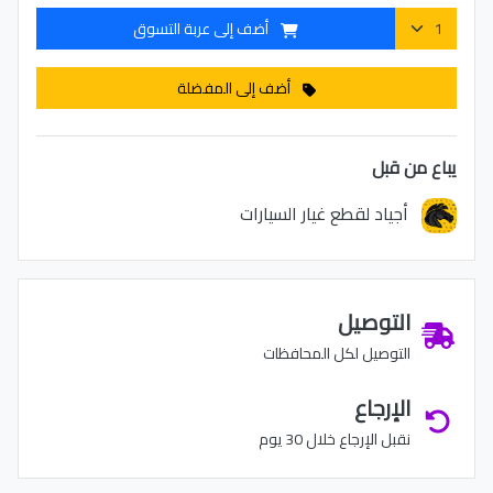
أضف إلى عربة التسوق
أضف إلى المفضلة
يباع من قبل
أجياد لقطع غيار السيارات
التوصيل
التوصيل لكل المحافظات
الإرجاع
نقبل الإرجاع خلال 30 يوم