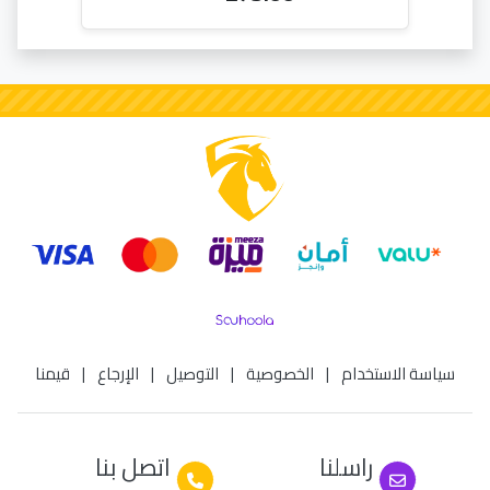
سياسة الاستخدام
|
الخصوصية
|
التوصيل
|
الإرجاع
|
قيمنا
راسلنا
اتصل بنا