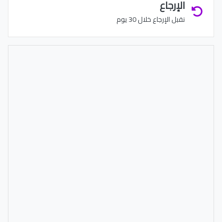
الإرجاع
نقبل الإرجاع خلال 30 يوم