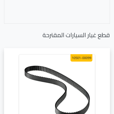
قطع غيار السيارات المقترحة
10501-00099