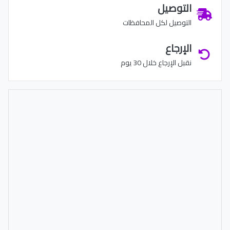
التوصيل
التوصيل لكل المحافظات
الإرجاع
نقبل الإرجاع خلال 30 يوم