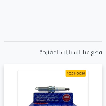
قطع غيار السيارات المقترحة
10201-00036