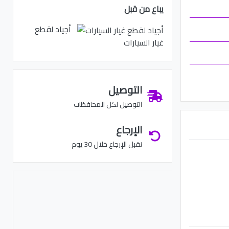
يباع من قبل
أجياد لقطع
غيار السيارات
التوصيل
التوصيل لكل المحافظات
الإرجاع
نقبل الإرجاع خلال 30 يوم