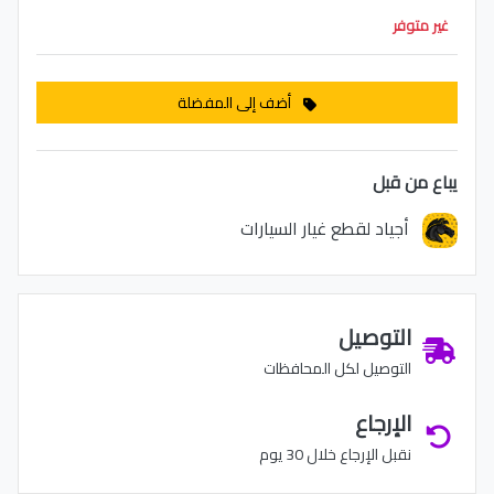
غير متوفر
أضف إلى المفضلة
يباع من قبل
أجياد لقطع غيار السيارات
التوصيل
التوصيل لكل المحافظات
الإرجاع
نقبل الإرجاع خلال 30 يوم