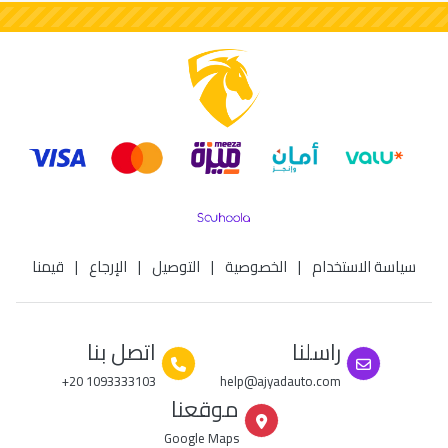
سياسة الاستخدام
|
الخصوصية
|
التوصيل
|
الإرجاع
|
قيمنا
راسلنا
اتصل بنا
+20 1093333103
help@ajyadauto.com
موقعنا
Google Maps